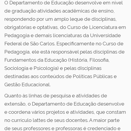
O Departamento de Educação desenvolve em nível
de graduação atividades acadêmicas de ensino,
respondendo por um amplo leque de disciplinas,
obrigatórias e optativas, do Curso de Licenciatura em
Pedagogia e demais licenciaturas da Universidade
Federal de São Carlos. Especificamente no Curso de
Pedagogia, ele está responsável pelas disciplinas de
Fundamentos da Educação (História, Filosofia,
Sociologia e Psicologia) e pelas disciplinas
destinadas aos conteúdos de Políticas Públicas e
Gestão Educacional.
Quanto às linhas de pesquisa e atividades de
extensão, o Departamento de Educação desenvolve
e coordena vários projetos e atividades, que constam
no currículo lattes de seus docentes. A maior parte
de seus professores e professoras é credenciado e