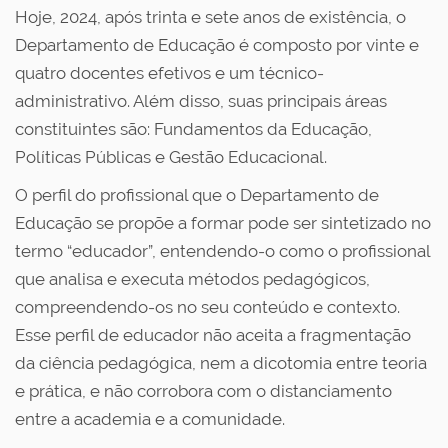
Hoje, 2024, após trinta e sete anos de existência, o
Departamento de Educação é composto por vinte e
quatro docentes efetivos e um técnico-
administrativo. Além disso, suas principais áreas
constituintes são: Fundamentos da Educação,
Políticas Públicas e Gestão Educacional.
O perfil do profissional que o Departamento de
Educação se propõe a formar pode ser sintetizado no
termo “educador”, entendendo-o como o profissional
que analisa e executa métodos pedagógicos,
compreendendo-os no seu conteúdo e contexto.
Esse perfil de educador não aceita a fragmentação
da ciência pedagógica, nem a dicotomia entre teoria
e prática, e não corrobora com o distanciamento
entre a academia e a comunidade.