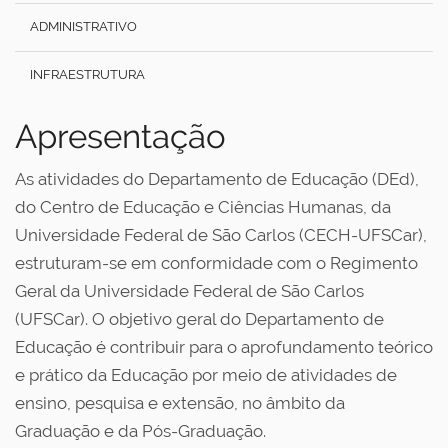
ADMINISTRATIVO
INFRAESTRUTURA
Apresentação
As atividades do Departamento de Educação (DEd),
do Centro de Educação e Ciências
Humanas, da
Universidade Federal de São Carlos (CECH-UFSCar),
estruturam-se em conformidade com o Regimento
Geral da Universidade Federal de São Carlos
(UFSCar). O objetivo geral do Departamento de
Educação é contribuir para o aprofundamento teórico
e prático da Educação por meio de atividades de
ensino, pesquisa e extensão, no âmbito da
Graduação e da Pós-Graduação.