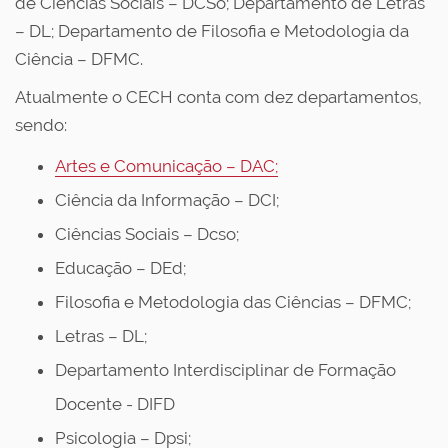
de Ciências Sociais – DCSo; Departamento de Letras
– DL; Departamento de Filosofia e Metodologia da
Ciência – DFMC.
Atualmente o CECH conta com dez departamentos,
sendo:
Artes e Comunicação – DAC;
Ciência da Informação – DCI;
Ciências Sociais – Dcso;
Educação – DEd;
Filosofia e Metodologia das Ciências – DFMC;
Letras – DL;
Departamento Interdisciplinar de Formação
Docente - DIFD
Psicologia – Dpsi;