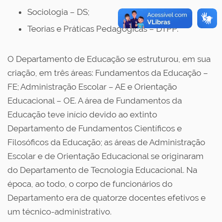
Sociologia – DS;
Teorias e Práticas Pedagógicas – DTPP.
O Departamento de Educação se estruturou, em sua
criação, em três áreas: Fundamentos da Educação –
FE; Administração Escolar – AE e Orientação
Educacional – OE. A área de Fundamentos da
Educação teve início devido ao extinto
Departamento de Fundamentos Científicos e
Filosóficos da Educação; as áreas de Administração
Escolar e de Orientação Educacional se originaram
do Departamento de Tecnologia Educacional. Na
época, ao todo, o corpo de funcionários do
Departamento era de quatorze docentes efetivos e
um técnico-administrativo.