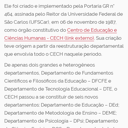
Ele foi criado e implementado pela Portaria GR n°
464, assinada pelo Reitor da Universidade Federal de
São Carlos (UFSCar), em 06 de novembro de 1987,
como órgão constitutivo do
Centro de Educação e
Ciências Humanas - CECH (link externo)
. Sua criação
teve origem a partir da reestruturação departamental
que envolvia todo o CECH naquele período.
De apenas dois grandes e heterogêneos
departamentos, Departamento de Fundamentos
Científicos e Filosóficos da Educação – DFCFE e
Departamento de Tecnologia Educacional – DTE, o
CECH passou a se constituir de seis novos
departamentos: Departamento de Educação – DEd;
Departamento de Metodologia de Ensino – DEME;
Departamento de Psicologia – DPsi; Departamento