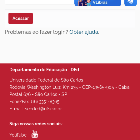
Problemas ao fazer login?
Obter ajuda
.
Departamento de Educação - DEd
Universidade Federal de São Carlos
Rodovia Washington Luiz, Km 235 - CEP-13565-905 - Caixa
Postal 676 - São Carlos - SP
Fone/Fax: (16) 3351-8365
E-mail: secded@ufscar.br
Siga nossas redes sociais:
YouTube